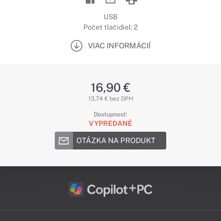
USB
Počet tlačidiel: 2
VIAC INFORMÁCIÍ
16,90 €
13,74 € bez DPH
Dostupnosť:
VYPREDANÉ
OTÁZKA NA PRODUKT