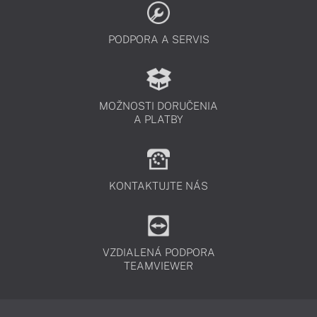
PODPORA A SERVIS
MOŽNOSTI DORUČENIA
A PLATBY
KONTAKTUJTE NÁS
VZDIALENÁ PODPORA
TEAMVIEWER