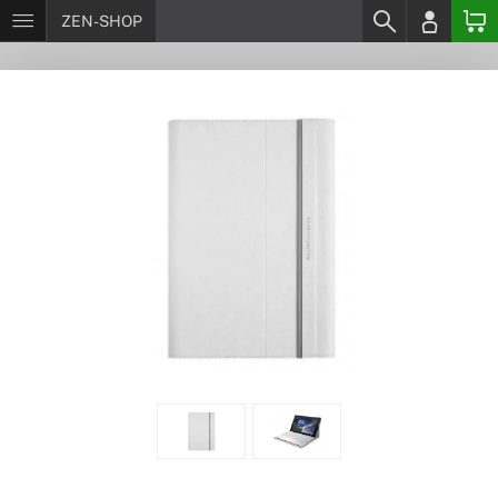
ZEN-SHOP