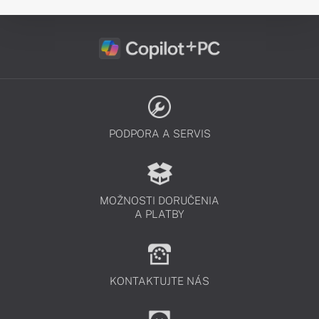
PODPORA A SERVIS
MOŽNOSTI DORUČENIA
A PLATBY
KONTAKTUJTE NÁS