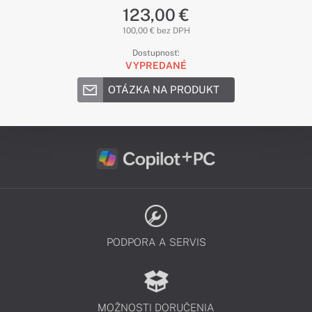
123,00 €
100,00 € bez DPH
Dostupnosť:
VYPREDANÉ
OTÁZKA NA PRODUKT
PODPORA A SERVIS
MOŽNOSTI DORUČENIA