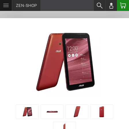
ZEN-SHOP