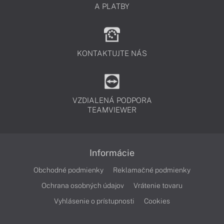
A PLATBY
KONTAKTUJTE NÁS
VZDIALENÁ PODPORA
TEAMVIEWER
Informácie
Obchodné podmienky
Reklamačné podmienky
Ochrana osobných údajov
Vrátenie tovaru
Vyhlásenie o prístupnosti
Cookies