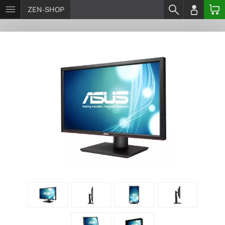
ZEN-SHOP