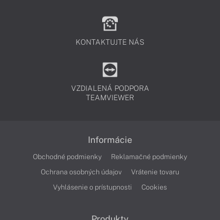
KONTAKTUJTE NÁS
VZDIALENÁ PODPORA
TEAMVIEWER
Informácie
Obchodné podmienky
Reklamačné podmienky
Ochrana osobných údajov
Vrátenie tovaru
Vyhlásenie o prístupnosti
Cookies
Produkty