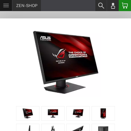
ZEN-SHOP