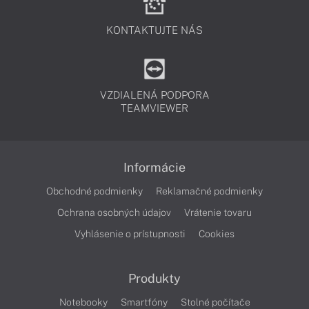
KONTAKTUJTE NÁS
VZDIALENÁ PODPORA
TEAMVIEWER
Informácie
Obchodné podmienky
Reklamačné podmienky
Ochrana osobných údajov
Vrátenie tovaru
Vyhlásenie o prístupnosti
Cookies
Produkty
Notebooky
Smartfóny
Stolné počítače