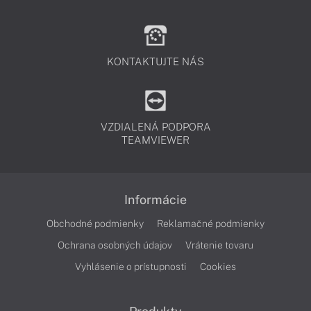
KONTAKTUJTE NÁS
VZDIALENÁ PODPORA
TEAMVIEWER
Informácie
Obchodné podmienky
Reklamačné podmienky
Ochrana osobných údajov
Vrátenie tovaru
Vyhlásenie o prístupnosti
Cookies