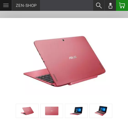
ZEN-SHOP