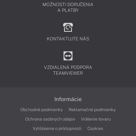
MOŽNOSTI DORUČENIA
A PLATBY
KONTAKTUJTE NÁS
VZDIALENÁ PODPORA
TEAMVIEWER
Informácie
Obchodné podmienky
Reklamačné podmienky
Ochrana osobných údajov
Vrátenie tovaru
Vyhlásenie o prístupnosti
Cookies