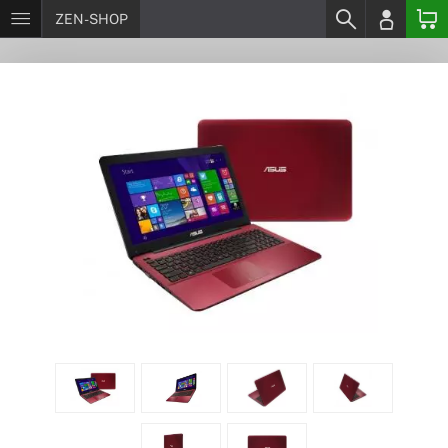
ZEN-SHOP