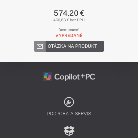
574,20 €
466,83 € bez DPH
Dostupnosť:
VYPREDANÉ
OTÁZKA NA PRODUKT
PODPORA A SERVIS