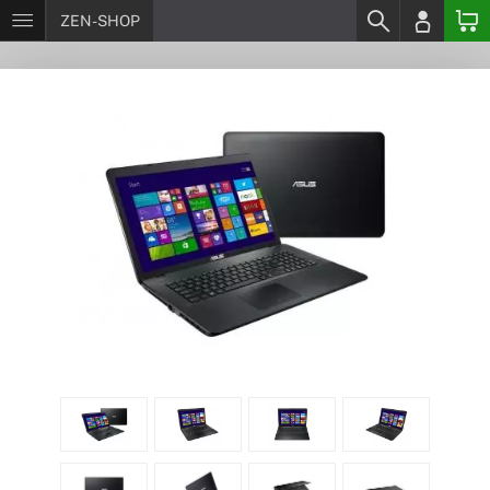
ZEN-SHOP