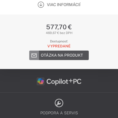
VIAC INFORMÁCIÍ
577,70 €
469,67 € bez DPH
Dostupnosť:
VYPREDANÉ
OTÁZKA NA PRODUKT
PODPORA A SERVIS