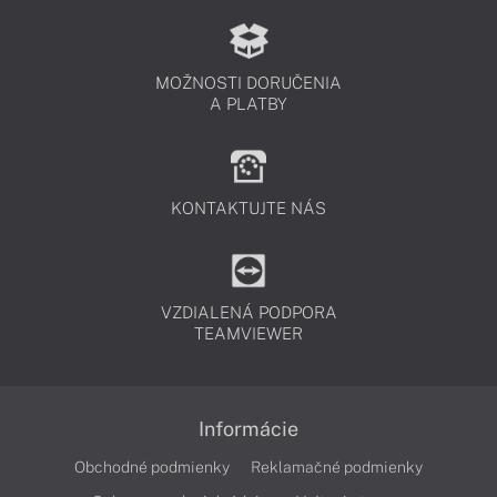
MOŽNOSTI DORUČENIA
A PLATBY
KONTAKTUJTE NÁS
VZDIALENÁ PODPORA
TEAMVIEWER
Informácie
Obchodné podmienky
Reklamačné podmienky