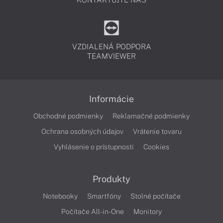
VZDIALENÁ PODPORA
TEAMVIEWER
Informácie
Obchodné podmienky
Reklamačné podmienky
Ochrana osobných údajov
Vrátenie tovaru
Vyhlásenie o prístupnosti
Cookies
Produkty
Notebooky
Smartfóny
Stolné počítače
Počítače All-in-One
Monitory