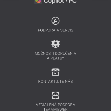
PODPORA A SERVIS
MOŽNOSTI DORUČENIA
A PLATBY
KONTAKTUJTE NÁS
VZDIALENÁ PODPORA
TEAMVIEWER