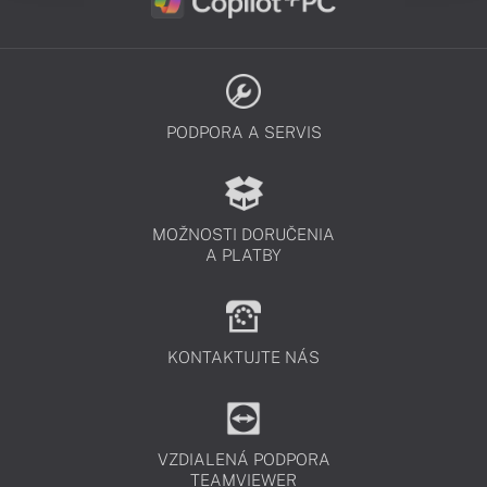
PODPORA A SERVIS
MOŽNOSTI DORUČENIA
A PLATBY
KONTAKTUJTE NÁS
VZDIALENÁ PODPORA
TEAMVIEWER