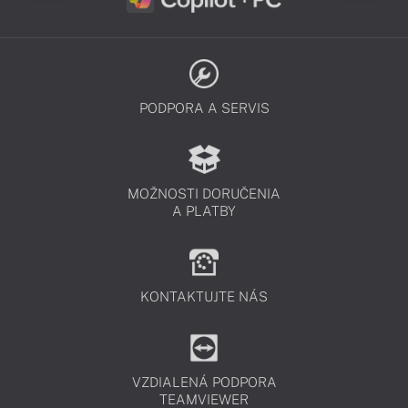
PODPORA A SERVIS
MOŽNOSTI DORUČENIA
A PLATBY
KONTAKTUJTE NÁS
VZDIALENÁ PODPORA
TEAMVIEWER