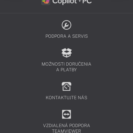
PODPORA A SERVIS
MOŽNOSTI DORUČENIA
A PLATBY
KONTAKTUJTE NÁS
VZDIALENÁ PODPORA
TEAMVIEWER