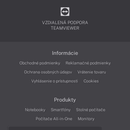
VZDIALENÁ PODPORA
TEAMVIEWER
Informácie
Obchodné podmienky
Reklamačné podmienky
Ochrana osobných údajov
Vrátenie tovaru
Vyhlásenie o prístupnosti
Cookies
Produkty
Notebooky
Smartfóny
Stolné počítače
Počítače All-in-One
Monitory