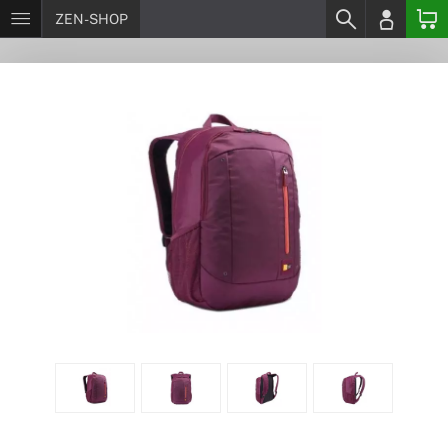
ZEN-SHOP