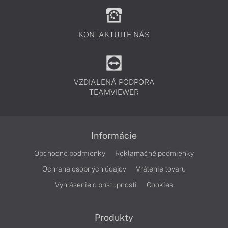
KONTAKTUJTE NÁS
VZDIALENÁ PODPORA
TEAMVIEWER
Informácie
Obchodné podmienky
Reklamačné podmienky
Ochrana osobných údajov
Vrátenie tovaru
Vyhlásenie o prístupnosti
Cookies
Produkty