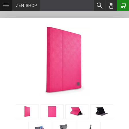
ZEN-SHOP