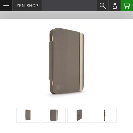
ZEN-SHOP