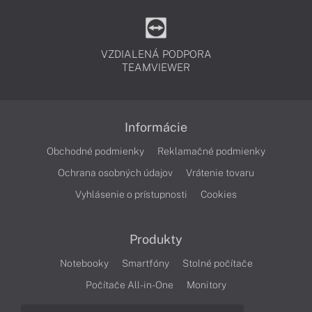
VZDIALENÁ PODPORA
TEAMVIEWER
Informácie
Obchodné podmienky
Reklamačné podmienky
Ochrana osobných údajov
Vrátenie tovaru
Vyhlásenie o prístupnosti
Cookies
Produkty
Notebooky
Smartfóny
Stolné počítače
Počítače All-in-One
Monitory