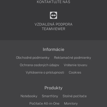
KONTAKTUJTE NÁS
VZDIALENÁ PODPORA
TEAMVIEWER
Informácie
Obchodné podmienky
Reklamačné podmienky
Ochrana osobných údajov
Vrátenie tovaru
Vyhlásenie o prístupnosti
Cookies
Produkty
Notebooky
Smartfóny
Stolné počítače
Počítače All-in-One
Monitory