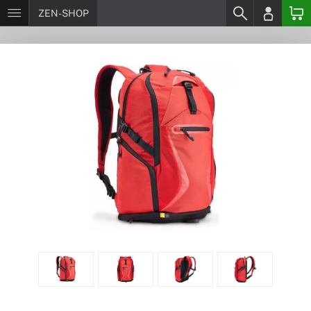
ZEN-SHOP