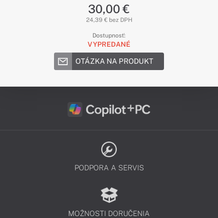
30,00 €
24,39 € bez DPH
Dostupnosť:
VYPREDANÉ
OTÁZKA NA PRODUKT
PODPORA A SERVIS
MOŽNOSTI DORUČENIA