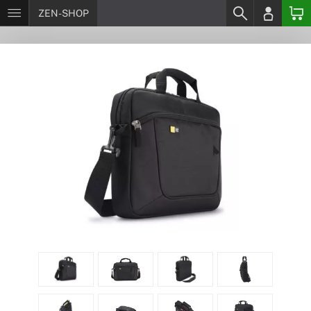
ZEN-SHOP