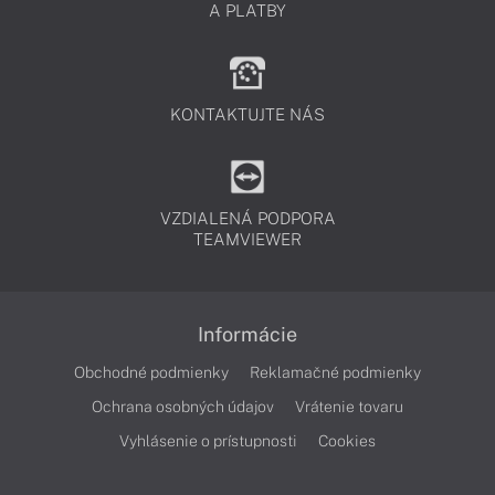
A PLATBY
KONTAKTUJTE NÁS
VZDIALENÁ PODPORA
TEAMVIEWER
Informácie
Obchodné podmienky
Reklamačné podmienky
Ochrana osobných údajov
Vrátenie tovaru
Vyhlásenie o prístupnosti
Cookies