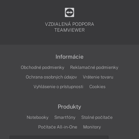
VZDIALENÁ PODPORA
TEAMVIEWER
Informácie
Obchodné podmienky
Reklamačné podmienky
Ochrana osobných údajov
Vrátenie tovaru
Vyhlásenie o prístupnosti
Cookies
Produkty
Notebooky
Smartfóny
Stolné počítače
Počítače All-in-One
Monitory