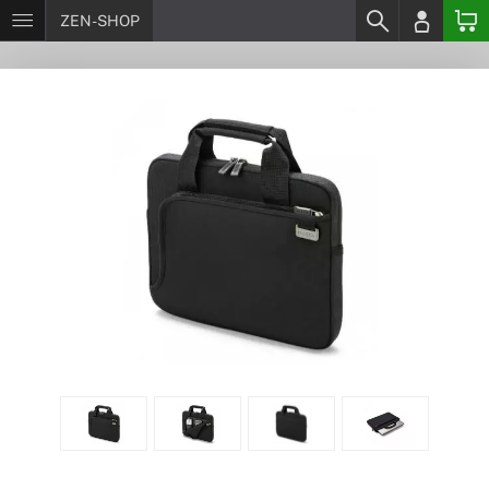
ZEN-SHOP