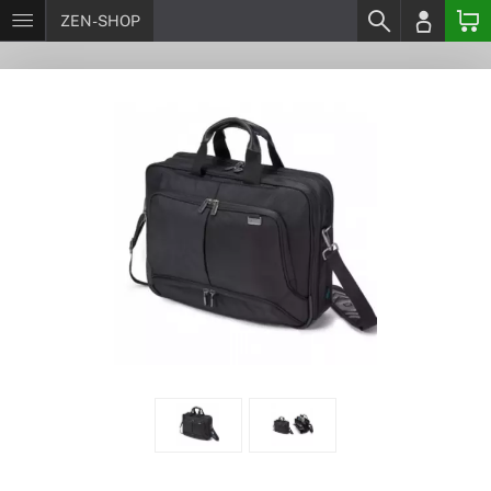
ZEN-SHOP