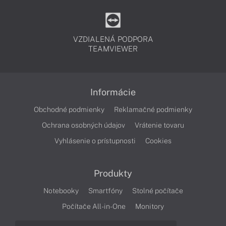
VZDIALENÁ PODPORA
TEAMVIEWER
Informácie
Obchodné podmienky
Reklamačné podmienky
Ochrana osobných údajov
Vrátenie tovaru
Vyhlásenie o prístupnosti
Cookies
Produkty
Notebooky
Smartfóny
Stolné počítače
Počítače All-in-One
Monitory