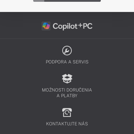
PODPORA A SERVIS
MOŽNOSTI DORUČENIA
A PLATBY
KONTAKTUJTE NÁS