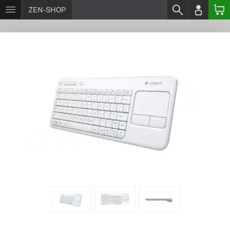
ZEN-SHOP