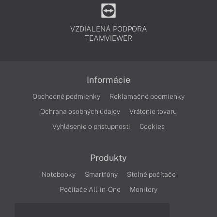
VZDIALENÁ PODPORA
TEAMVIEWER
Informácie
Obchodné podmienky
Reklamačné podmienky
Ochrana osobných údajov
Vrátenie tovaru
Vyhlásenie o prístupnosti
Cookies
Produkty
Notebooky
Smartfóny
Stolné počítače
Počítače All-in-One
Monitory