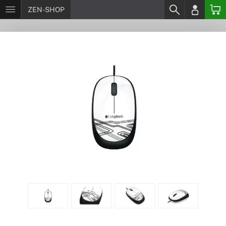
ZEN-SHOP