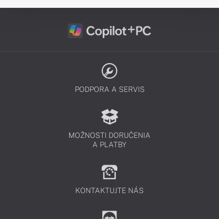
PODPORA A SERVIS
MOŽNOSTI DORUČENIA
A PLATBY
KONTAKTUJTE NÁS