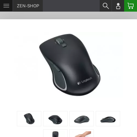
ZEN-SHOP