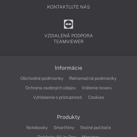
KONTAKTUJTE NÁS
VZDIALENÁ PODPORA
TEAMVIEWER
Informácie
Obchodné podmienky
Reklamačné podmienky
Ochrana osobných údajov
Vrátenie tovaru
Vyhlásenie o prístupnosti
Cookies
Produkty
Notebooky
Smartfóny
Stolné počítače