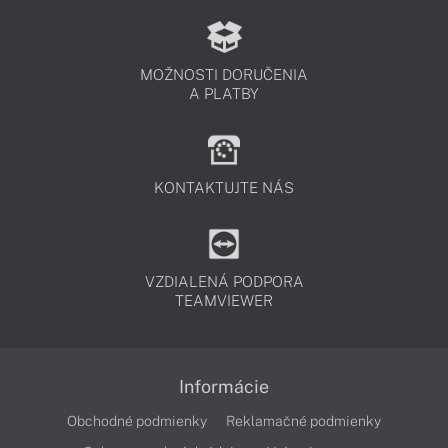
MOŽNOSTI DORUČENIA
A PLATBY
KONTAKTUJTE NÁS
VZDIALENÁ PODPORA
TEAMVIEWER
Informácie
Obchodné podmienky
Reklamačné podmienky