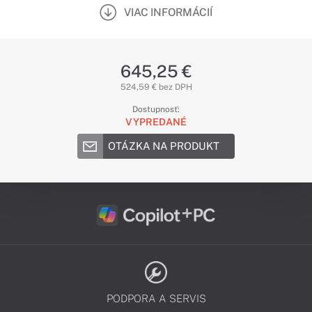
VIAC INFORMÁCIÍ
645,25 €
524,59 € bez DPH
Dostupnosť:
VYPREDANÉ
OTÁZKA NA PRODUKT
PODPORA A SERVIS