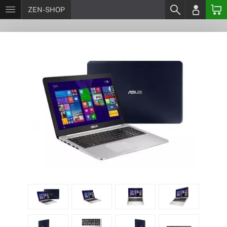
ZEN-SHOP