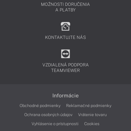
MOŽNOSTI DORUČENIA
A PLATBY
KONTAKTUJTE NÁS
VZDIALENÁ PODPORA
TEAMVIEWER
Informácie
Obchodné podmienky
Reklamačné podmienky
Ochrana osobných údajov
Vrátenie tovaru
Vyhlásenie o prístupnosti
Cookies