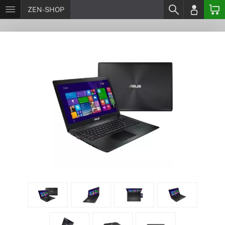
ZEN-SHOP