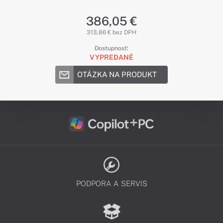
386,05 €
313,86 € bez DPH
Dostupnosť:
VYPREDANÉ
OTÁZKA NA PRODUKT
PODPORA A SERVIS