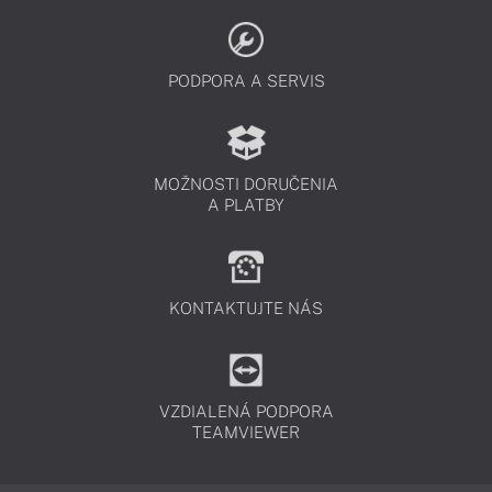
PODPORA A SERVIS
MOŽNOSTI DORUČENIA
A PLATBY
KONTAKTUJTE NÁS
VZDIALENÁ PODPORA
TEAMVIEWER