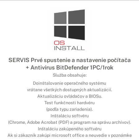
SERVIS Prvé spustenie a nastavenie počítača
+ Antivírus BitDefender 1PC/1rok
Služba obsahuje:
Doinštalovanie operačného systému
vrátane všetkých dostupných aktualizácií.
Aktualizáciu ovládačov a BIOSu.
Test funkčnosti hardvéru
(podľa typu zariadenia).
Inštaláciu softvéru
(Chrome, Adobe Acrobat (PDF) a program na správu archívov).
Inštaláciu zakúpeného softvéru
Ak si zákazník zakúpi microsoft office a neuvedie v poznámke