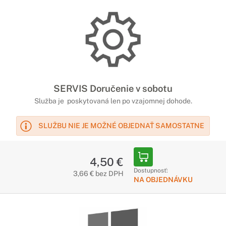
SERVIS Doručenie v sobotu
Služba je poskytovaná len po vzajomnej dohode.
SLUŽBU NIE JE MOŽNÉ OBJEDNAŤ SAMOSTATNE
4,50 €
Dostupnosť:
3,66 € bez DPH
NA OBJEDNÁVKU