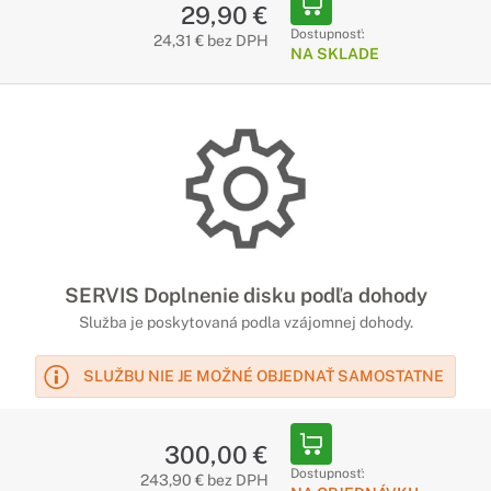
29,90 €
Dostupnosť:
24,31 € bez DPH
NA SKLADE
SERVIS Doplnenie disku podľa dohody
Služba je poskytovaná podla vzájomnej dohody.
SLUŽBU NIE JE MOŽNÉ OBJEDNAŤ SAMOSTATNE
300,00 €
Dostupnosť:
243,90 € bez DPH