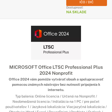
IČO / DIČ
Dostupnosť:
NA SKLADE
MICROSOFT Office LTSC Professional Plus
2024 Nonprofit
Office 2024 vám pomôže vytvárať obsah a spolupracovať
pomocou známych nástrojov bez nutnosti pripojenia k
internetu.
Typ balenia: Online licencia / Určená na Nonprofit /
Neobmedzená licencia / Inštalácia na 1 PC / pre počet
používateľov: 1 / Jazyková lokalizácia: Viacjazyčná lokalizácia /