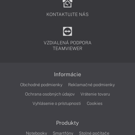
KONTAKTUJTE NÁS
VZDIALENÁ PODPORA
TEAMVIEWER
Informácie
Obchodné podmienky
Reklamačné podmienky
Ochrana osobných údajov
Vrátenie tovaru
Vyhlásenie o prístupnosti
Cookies
Produkty
Notebooky
Smartfóny
Stolné počítače