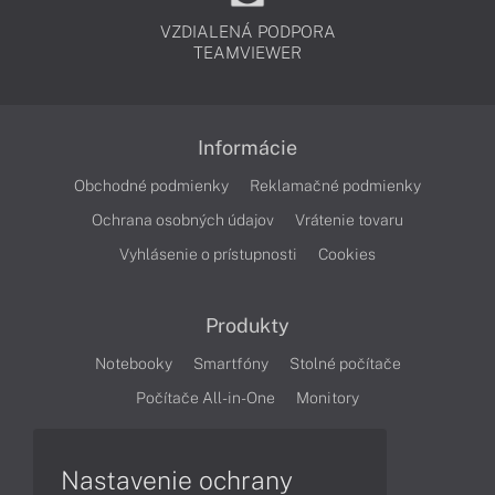
VZDIALENÁ PODPORA
TEAMVIEWER
Informácie
Obchodné podmienky
Reklamačné podmienky
Ochrana osobných údajov
Vrátenie tovaru
Vyhlásenie o prístupnosti
Cookies
Produkty
Notebooky
Smartfóny
Stolné počítače
Počítače All-in-One
Monitory
Články
Nastavenie ochrany