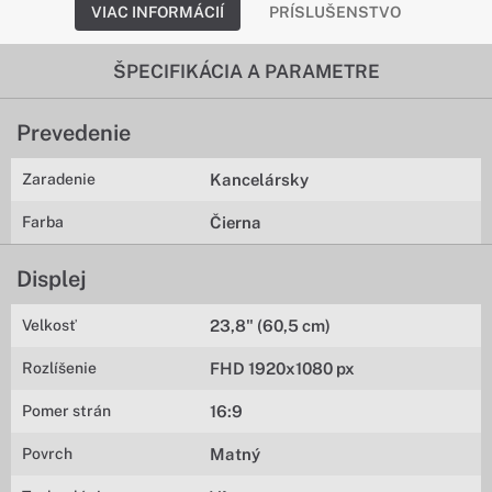
VIAC INFORMÁCIÍ
PRÍSLUŠENSTVO
ŠPECIFIKÁCIA A PARAMETRE
Prevedenie
Zaradenie
Kancelársky
Farba
Čierna
Displej
Velkosť
23,8" (60,5 cm)
Rozlíšenie
FHD 1920x1080 px
Pomer strán
16:9
Povrch
Matný