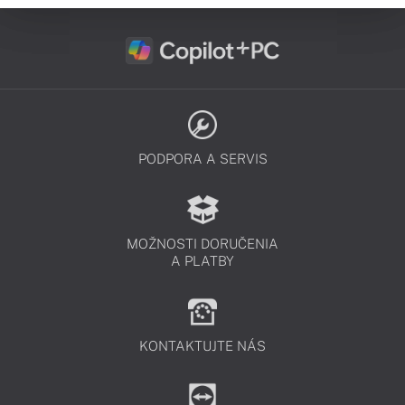
PODPORA A SERVIS
MOŽNOSTI DORUČENIA
A PLATBY
KONTAKTUJTE NÁS