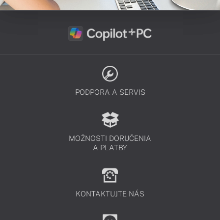
PODPORA A SERVIS
MOŽNOSTI DORUČENIA
A PLATBY
KONTAKTUJTE NÁS