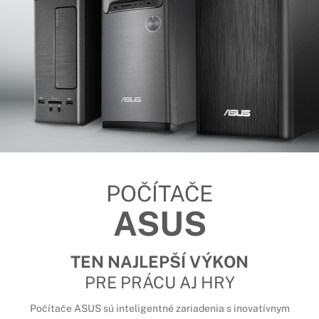
POČÍTAČE
ASUS
TEN NAJLEPŠÍ VÝKON
PRE PRÁCU AJ HRY
Počítače ASUS sú inteligentné zariadenia s inovatívnym