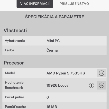
VIAC INFORMÁCIÍ
PRÍSLUŠENSTVO
ŠPECIFIKÁCIA A PARAMETRE
Vlastnosti
Vyhotovenie
Mini PC
Farba
Čierna
Procesor
Model
AMD Ryzen 5 7535HS
Hodnotenie
19926 bodov
Benchmark
Počet jadier
6
Pamäť cache
16 MB