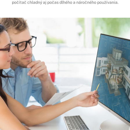
počítač chladný aj počas dlhého a náročného používania.