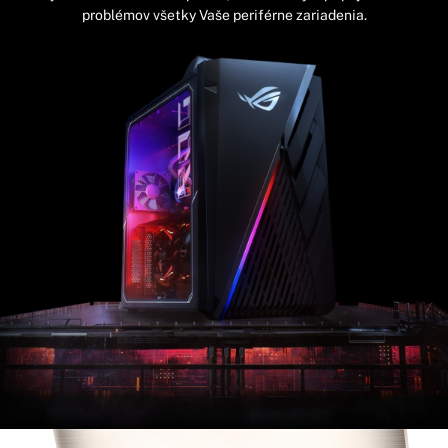
problémov všetky Vaše periférne zariadenia.