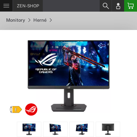
ZEN-SHOP
Monitory
Herné