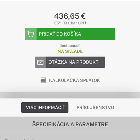
436,65 €
355,00 € bez DPH
PRIDAŤ DO KOŠÍKA
Dostupnosť:
NA SKLADE
OTÁZKA NA PRODUKT
KALKULAČKA SPLÁTOK
VIAC INFORMÁCIÍ
PRÍSLUŠENSTVO
ŠPECIFIKÁCIA A PARAMETRE