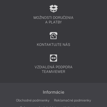
MOŽNOSTI DORUČENIA
A PLATBY
KONTAKTUJTE NÁS
VZDIALENÁ PODPORA
TEAMVIEWER
Informácie
Obchodné podmienky
Reklamačné podmienky