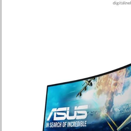
digitálne