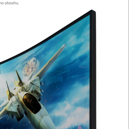
ho obsahu.