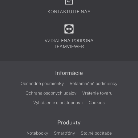
KONTAKTUJTE NÁS
VZDIALENÁ PODPORA
TEAMVIEWER
Informácie
Obchodné podmienky
Reklamačné podmienky
Ochrana osobných údajov
Vrátenie tovaru
Vyhlásenie o prístupnosti
Cookies
Produkty
Notebooky
Smartfóny
Stolné počítače