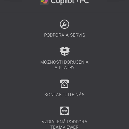
PODPORA A SERVIS
MOŽNOSTI DORUČENIA
A PLATBY
KONTAKTUJTE NÁS
VZDIALENÁ PODPORA
TEAMVIEWER