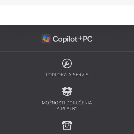
PODPORA A SERVIS
MOŽNOSTI DORUČENIA
A PLATBY