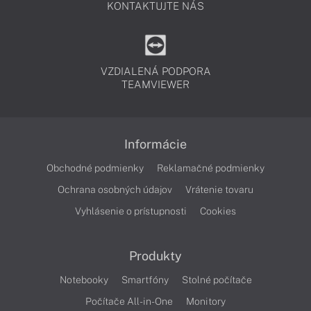
KONTAKTUJTE NÁS
VZDIALENÁ PODPORA
TEAMVIEWER
Informácie
Obchodné podmienky
Reklamačné podmienky
Ochrana osobných údajov
Vrátenie tovaru
Vyhlásenie o prístupnosti
Cookies
Produkty
Notebooky
Smartfóny
Stolné počítače
Počítače All-in-One
Monitory