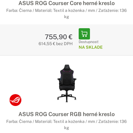
ASUS ROG Courser Core herné kreslo
Farba: Čierna / Materiál: Textil a koženka / mm / Zaťaženie: 136
kg
755,90 €
Dostupnosť:
614,55 € bez DPH
NA SKLADE
ASUS ROG Courser RGB herné kreslo
Farba: Čierna / Materiál: Textil a koženka / mm / Zaťaženie: 136
kg