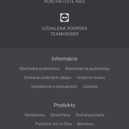
KONTAKTUJTE NÁS
VZDIALENÁ PODPORA
TEAMVIEWER
Informácie
Obchodné podmienky
Reklamačné podmienky
Ochrana osobných údajov
Vrátenie tovaru
Vyhlásenie o prístupnosti
Cookies
Produkty
Notebooky
Smartfóny
Stolné počítače
Počítače All-in-One
Monitory