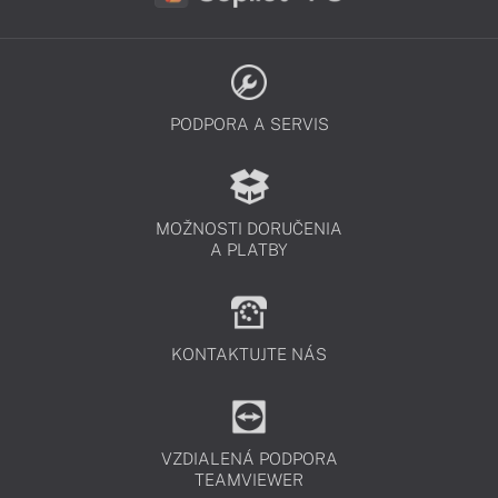
PODPORA A SERVIS
MOŽNOSTI DORUČENIA
A PLATBY
KONTAKTUJTE NÁS
VZDIALENÁ PODPORA
TEAMVIEWER