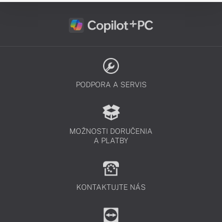
PODPORA A SERVIS
MOŽNOSTI DORUČENIA
A PLATBY
KONTAKTUJTE NÁS