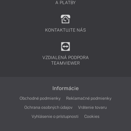
A PLATBY
KONTAKTUJTE NÁS
VZDIALENÁ PODPORA
TEAMVIEWER
Informácie
Obchodné podmienky
Reklamačné podmienky
Ochrana osobných údajov
Vrátenie tovaru
Vyhlásenie o prístupnosti
Cookies