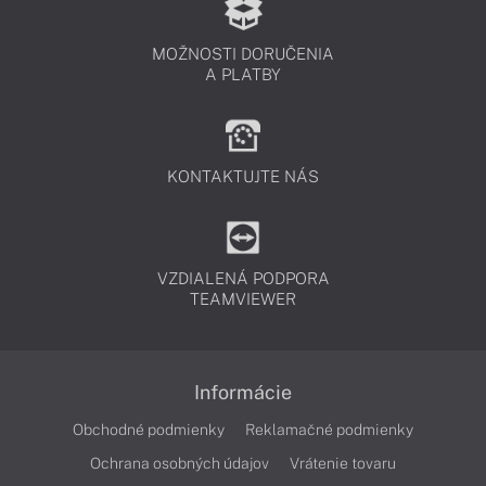
MOŽNOSTI DORUČENIA
A PLATBY
KONTAKTUJTE NÁS
VZDIALENÁ PODPORA
TEAMVIEWER
Informácie
Obchodné podmienky
Reklamačné podmienky
Ochrana osobných údajov
Vrátenie tovaru