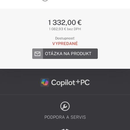
1 332,00 €
1 082,93 € bez DPH
Dostupnosť:
VYPREDANÉ
OTÁZKA NA PRODUKT
PODPORA A SERVIS